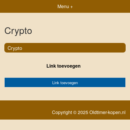
Menu +
Crypto
Crypto
Link toevoegen
Link toevoegen
Copyright © 2025 Oldtimer-kopen.nl