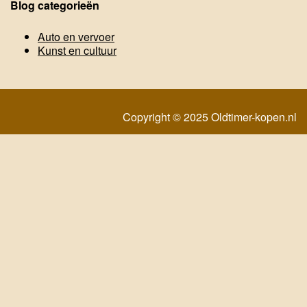
Blog categorieën
Auto en vervoer
Kunst en cultuur
Copyright © 2025 Oldtimer-kopen.nl